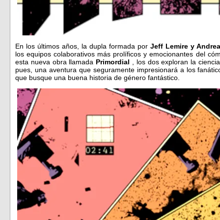
En los últimos años, la dupla formada por
Jeff Lemire y Andrea
los equipos colaborativos más prolíficos y emocionantes del 
esta nueva obra llamada
Primordial
, los dos exploran la ciencia
pues, una aventura que seguramente impresionará a los fanático
que busque una buena historia de género fantástico.