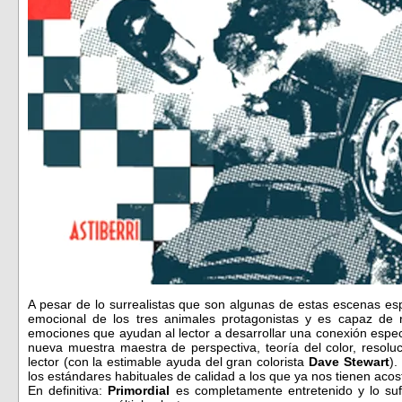
A pesar de lo surrealistas que son algunas de estas escenas espac
emocional de los tres animales protagonistas y es capaz de
emociones que ayudan al lector a desarrollar una conexión especi
nueva muestra maestra de perspectiva, teoría del color, resolu
lector (con la estimable ayuda del gran colorista
Dave Stewart
).
los estándares habituales de calidad a los que ya nos tienen aco
En definitiva:
Primordial
es completamente entretenido y lo su