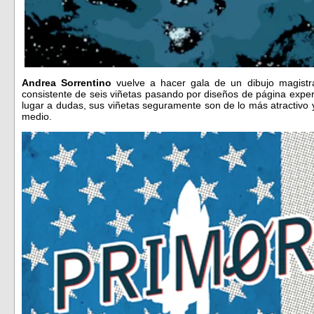
Andrea Sorrentino
vuelve a hacer gala de un dibujo magistra
consistente de seis viñetas pasando por diseños de página exper
lugar a dudas, sus viñetas seguramente son de lo más atractivo 
medio.