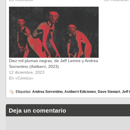
Diez mil plumas negras, de Jeff Lemire y Andrea
Sorrentino (Astiberri, 2023)
12 diciembre, 2023
En «Cómics»
Etiquetas:
Andrea Sorrentino
,
Astiberri Ediciones
,
Dave Stewart
,
Jeff
Deja un comentario