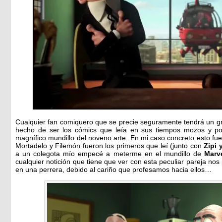
Cualquier fan comiquero que se precie seguramente tendrá un gr
hecho de ser los cómics que leía en sus tiempos mozos y por
magnífico mundillo del noveno arte. En mi caso concreto esto fu
Mortadelo y Filemón fueron los primeros que leí (junto con
Zipi 
a un colegota mío empecé a meterme en el mundillo de
Marv
cualquier notición que tiene que ver con esta peculiar pareja no
en una perrera, debido al cariño que profesamos hacia ellos…