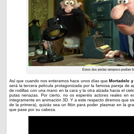
Estos dos perlas tampoco podían fa
Así que cuando nos enteramos hace unos días que
Mortadelo y
será la tercera película protagonizada por la famosa pareja d
de rodillas con una mano en la cara y la otra alzada hacia el ci
putas nenazas. Por cierto, no os esperéis actores reales en e
íntegramente en animación 3D. Y a este respecto diremos que s
de la primera), quizás sea un filón para poder plasmar en la gr
que pase por su cabeza.