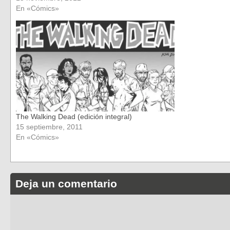
En «Cómics»
The Walking Dead (edición integral)
15 septiembre, 2011
En «Cómics»
Deja un comentario