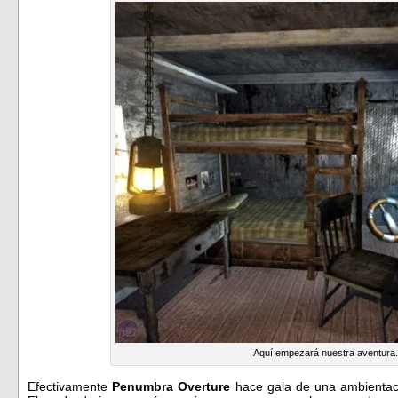
Aquí empezará nuestra aventura.
Efectivamente
Penumbra Overture
hace gala de una ambientaci