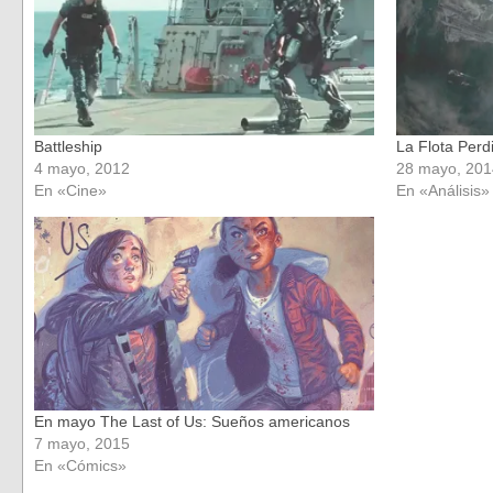
Battleship
La Flota Perdi
4 mayo, 2012
28 mayo, 201
En «Cine»
En «Análisis»
En mayo The Last of Us: Sueños americanos
7 mayo, 2015
En «Cómics»