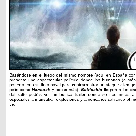
Basándose en el juego del mismo nombre (aquí en España co
presenta una espectacular película donde los humanos (o más 
poner a tono su flota naval para contrarrestrar un ataque alieníge
pelis como
Hancock
y pocas más),
Battleship
llegará a los ci
del salto podéis ver un bonico trailer donde se nos muestra
especiales a mansalva, explosiones y americanos salvando el 
Je.