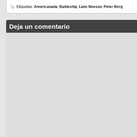
Etiquetas:
Americanada
,
Battleship
,
Liam Neeson
,
Peter Berg
Deja un comentario