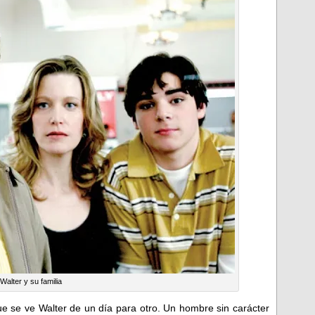
Walter y su familia
 que se ve Walter de un día para otro. Un hombre sin carácter