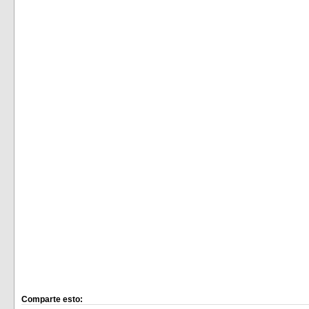
Comparte esto: