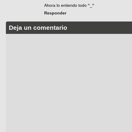
Ahora lo entiendo todo ^_^
Responder
Deja un comentario