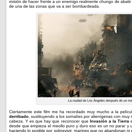
misión de hacer frente a un enemigo realmente chungo de abatir
de una de las zonas que va a ser bombardeada.
La ciudad de Los Ángeles después de un m
Ciertamente este film me ha recordado muy mucho a la pelíc
derribado
, sustituyendo a los somalíes por alienígenas con mu
cabeza. Y es que hay que reconocer que
Invasión a la Tierra
e
desde que empieza el meollo puro y duro eso es un no parar y u
haciendo lo posible por sobrevivir, marines que no abandonan ni