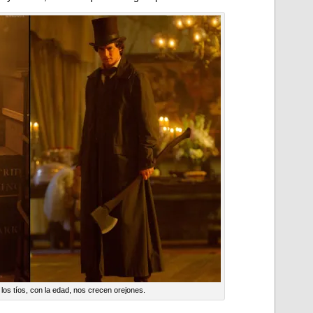
 los tíos, con la edad, nos crecen orejones.