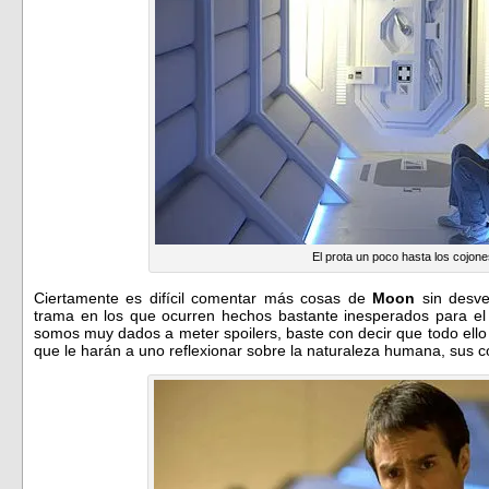
El prota un poco hasta los cojon
Ciertamente es difícil comentar más cosas de
Moon
sin desve
trama en los que ocurren hechos bastante inesperados para el
somos muy dados a meter spoilers, baste con decir que todo ello
que le harán a uno reflexionar sobre la naturaleza humana, sus con