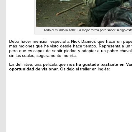
Todo el mundo lo sabe. La mejor forma para saber si algo est
Debo hacer mención especial a
Nick Damici
, que hace un pap
más molones que he visto desde hace tiempo. Representa a un tip
pero que es capaz de sentir piedad y adoptar a un pobre chaval 
sin las cuales, seguramente moriría.
En definitiva, una película que
nos ha gustado bastante en Vas
oportunidad de visionar
. Os dejo el trailer en inglés: