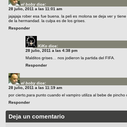
el boby
dice:
28 julio, 2011 a las 11:01 am
jajajaja rober esa fue buena. la peli es molona se deja ver y tien
de la hermandad. la culpa es de los grises.
Responder
KiKo
dice:
28 julio, 2011 a las 4:38 pm
Malditos grises… nos jodieron la partida del FIFA.
Responder
el boby
dice:
28 julio, 2011 a las 11:19 am
por cierto,para punto cuando el vampiro utiliza al bebe de pincho de
Responder
Deja un comentario