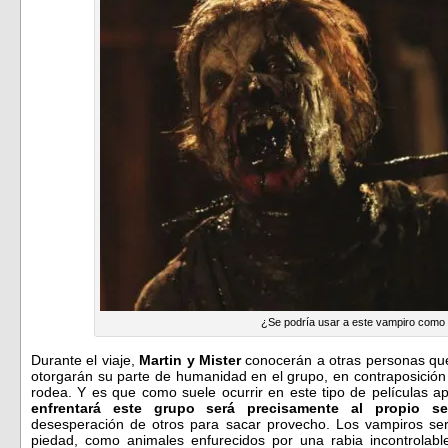
¿Se podría usar a este vampiro como
Durante el viaje,
Martin y Mister
conocerán a otras personas que
otorgarán su parte de humanidad en el grupo, en contraposición 
rodea. Y es que como suele ocurrir en este tipo de películas ap
enfrentará este grupo será precisamente al propio s
desesperación de otros para sacar provecho. Los vampiros ser
piedad, como animales enfurecidos por una rabia incontrolabl