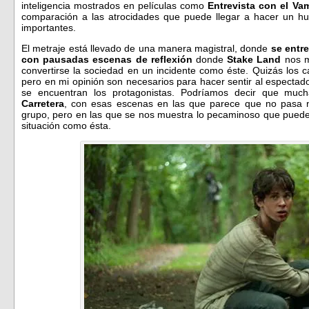
inteligencia mostrados en películas como
Entrevista con el Va
comparación a las atrocidades que puede llegar a hacer un h
importantes.
El metraje está llevado de una manera magistral, donde
se entr
con pausadas escenas de reflexión
donde
Stake Land
nos m
convertirse la sociedad en un incidente como éste. Quizás los 
pero en mi opinión son necesarios para hacer sentir al espectad
se encuentran los protagonistas. Podríamos decir que muc
Carretera
, con esas escenas en las que parece que no pasa n
grupo, pero en las que se nos muestra lo pecaminoso que puede l
situación como ésta.