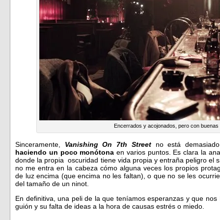
Encerrados y acojonados, pero con buenas 
Sinceramente,
Vanishing On 7th Street
no está demasiado
haciendo un poco monótona
en varios puntos. Es clara la an
donde la propia oscuridad tiene vida propia y entraña peligro el 
no me entra en la cabeza cómo alguna veces los propios protag
de luz encima (que encima no les faltan), o que no se les ocur
del tamaño de un ninot.
En definitiva, una peli de la que teníamos esperanzas y que nos 
guión y su falta de ideas a la hora de causas estrés o miedo.