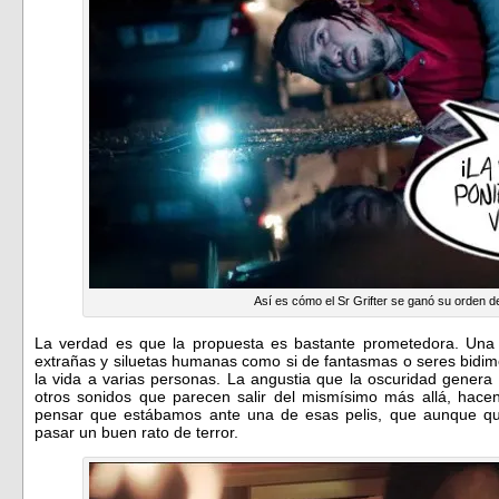
Así es cómo el Sr Grifter se ganó su orden d
La verdad es que la propuesta es bastante prometedora. Un
extrañas y siluetas humanas como si de fantasmas o seres bidim
la vida a varias personas. La angustia que la oscuridad gener
otros sonidos que parecen salir del mismísimo más allá, hace
pensar que estábamos ante una de esas pelis, que aunque qui
pasar un buen rato de terror.