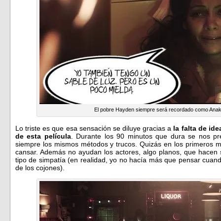
El pobre Hayden siempre será recordado como Anaki
Lo triste es que esa sensación se diluye gracias a
la falta de id
de esta película
. Durante los 90 minutos que dura se nos pre
siempre los mismos métodos y trucos. Quizás en los primeros min
cansar. Además no ayudan los actores, algo planos, que hacen su
tipo de simpatía (en realidad, yo no hacía más que pensar cuan
de los cojones).