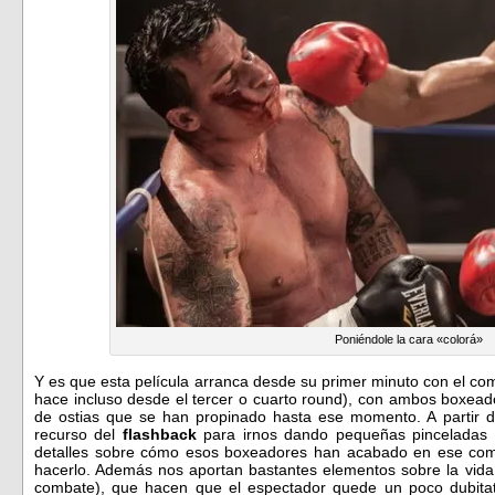
Poniéndole la cara «colorá»
Y es que esta película arranca desde su primer minuto con el c
hace incluso desde el tercer o cuarto round), con ambos boxead
de ostias que se han propinado hasta ese momento. A partir d
recurso del
flashback
para irnos dando pequeñas pinceladas 
detalles sobre cómo esos boxeadores han acabado en ese com
hacerlo. Además nos aportan bastantes elementos sobre la vida
combate), que hacen que el espectador quede un poco dubitat