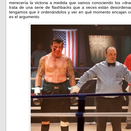
merecería la victoria a medida que vamos conociendo los «d
trata de una serie de flashbacks que a veces están desordena
tengamos que ir ordenándolos y ver en qué momento encajan c
es el argumento.