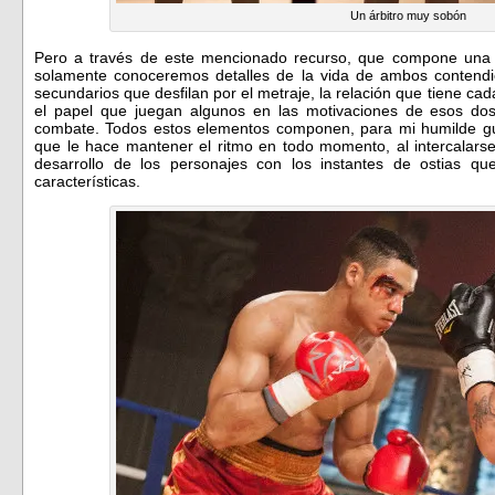
Un árbitro muy sobón
Pero a través de este mencionado recurso, que compone una na
solamente conoceremos detalles de la vida de ambos contendie
secundarios que desfilan por el metraje, la relación que tiene ca
el papel que juegan algunos en las motivaciones de esos do
combate. Todos estos elementos componen, para mi humilde gus
que le hace mantener el ritmo en todo momento, al intercala
desarrollo de los personajes con los instantes de ostias q
características.