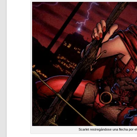
Scarlet restregándose una flecha por e