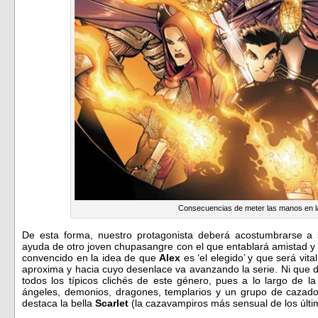
Consecuencias de meter las manos en l
De esta forma, nuestro protagonista deberá acostumbrarse a 
ayuda de otro joven chupasangre con el que entablará amistad y
convencido en la idea de que
Alex
es ‘el elegido’ y que será vi
aproxima y hacia cuyo desenlace va avanzando la serie. Ni que 
todos los típicos clichés de este género, pues a lo largo de la
ángeles, demonios, dragones, templarios y un grupo de cazador
destaca la bella
Scarlet
(la cazavampiros más sensual de los últi