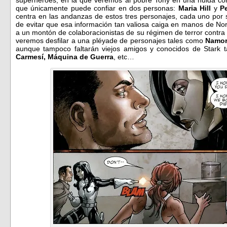
que únicamente puede confiar en dos personas:
Maria Hill
y
Pe
centra en las andanzas de estos tres personajes, cada uno por 
de evitar que esa información tan valiosa caiga en manos de N
a un montón de colaboracionistas de su régimen de terror contra T
veremos desfilar a una pléyade de personajes tales como
Namor
aunque tampoco faltarán viejos amigos y conocidos de Stark 
Carmesí, Máquina de Guerra
, etc…