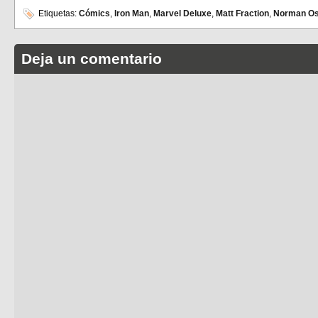
Etiquetas:
Cómics
,
Iron Man
,
Marvel Deluxe
,
Matt Fraction
,
Norman Os
Deja un comentario