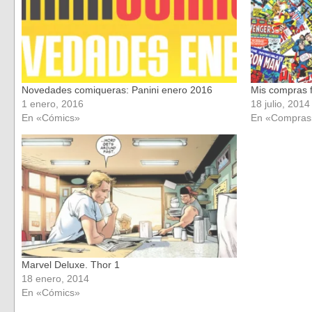
Novedades comiqueras: Panini enero 2016
Mis compras fr
1 enero, 2016
18 julio, 2014
En «Cómics»
En «Compras
Marvel Deluxe. Thor 1
18 enero, 2014
En «Cómics»