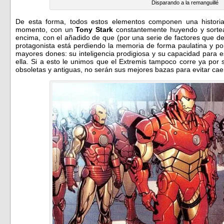
Disparando a la remanguillé
De esta forma, todos estos elementos componen una histori
momento, con un
Tony Stark
constantemente huyendo y sorte
encima, con el añadido de que (por una serie de factores que de
protagonista está perdiendo la memoria de forma paulatina y po
mayores dones: su inteligencia prodigiosa y su capacidad para e
ella. Si a esto le unimos que el Extremis tampoco corre ya po
obsoletas y antiguas, no serán sus mejores bazas para evitar ca