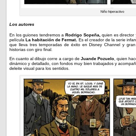
Niño hiperactivo
Los autores
En los guiones tendremos a
Rodrigo Sopeña,
quien es director 
película
La habitación de Fermat.
Es el creador de la serie infa
que lleva tres temporadas de éxito en Disney Channel y gran 
historias con giro final.
En cuanto al dibujo corre a cargo de
Juande Pozuelo
, quien hac
dinámico y detallado, con fondos muy bien trabajados y acompañ
deleite visual para los sentidos.