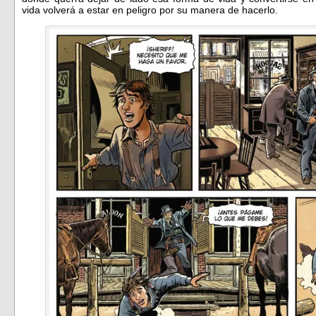
vida volverá a estar en peligro por su manera de hacerlo.