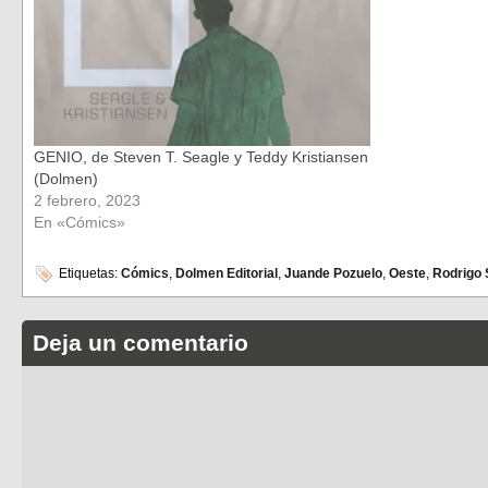
GENIO, de Steven T. Seagle y Teddy Kristiansen
(Dolmen)
2 febrero, 2023
En «Cómics»
Etiquetas:
Cómics
,
Dolmen Editorial
,
Juande Pozuelo
,
Oeste
,
Rodrigo
Deja un comentario