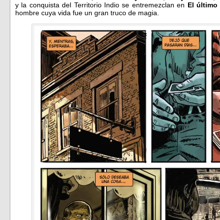
y la conquista del Territorio Indio se entremezclan en
El último
hombre cuya vida fue un gran truco de magia.