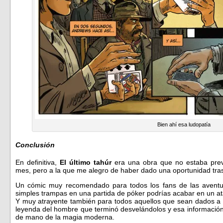
Bien ahí esa ludopatía
Conclusión
En definitiva,
El último tahúr
era una obra que no estaba prev
mes, pero a la que me alegro de haber dado una oportunidad tras 
Un cómic muy recomendado para todos los fans de las avent
simples trampas en una partida de póker podrías acabar en un at
Y muy atrayente también para todos aquellos que sean dados a l
leyenda del hombre que terminó desvelándolos y esa información
de mano de la magia moderna.