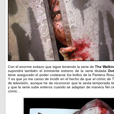
Con el enorme exitazo que sigue teniendo la serie de
The Walki
supondrá también el inminente estreno de la serie titulada
Out
tiene asegurado el poder costearse los bollos de la Pantera Ros
Y es que yo me canso de incidir en el hecho de que el cómic de T
de televisión, aunque he de reconocer que la sexta temporada t
y que la serie sube enteros cuando se adaptan de manera fiel c
cómic…