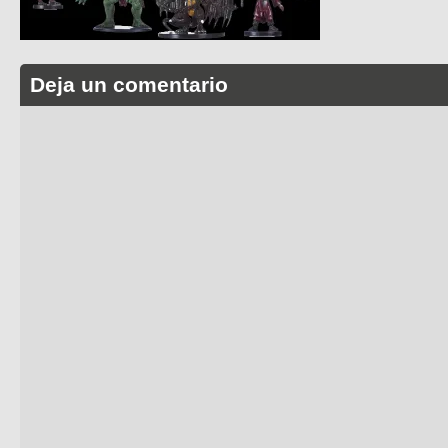
Deja un comentario