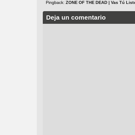
Pingback:
ZONE OF THE DEAD | Vas Tú List
Deja un comentario