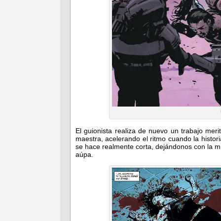
El guionista realiza de nuevo un trabajo mer
maestra, acelerando el ritmo cuando la histori
se hace realmente corta, dejándonos con la m
aúpa.