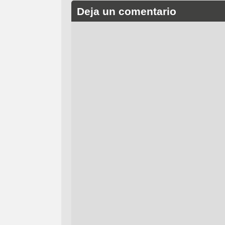
Deja un comentario