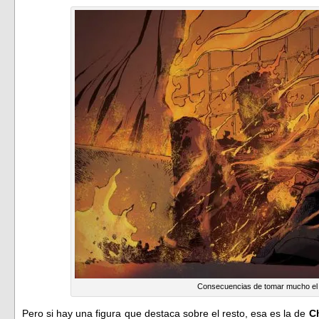
Consecuencias de tomar mucho el 
Pero si hay una figura que destaca sobre el resto, esa es la de
C