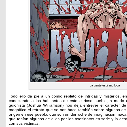
La gente está mu loca
Todo ello da pie a un cómic repleto de intrigas y misterios, en
conociendo a los habitantes de este curioso pueblo, a modo 
guionista (Joshua Williamson) nos deja entrever el carácter de
magnífico el retrato que se nos hace también sobre algunos de 
origen en ese pueblo, que son un derroche de imaginación macab
que tenían algunos de ellos por los asesinatos en serie y la de
con sus víctimas.