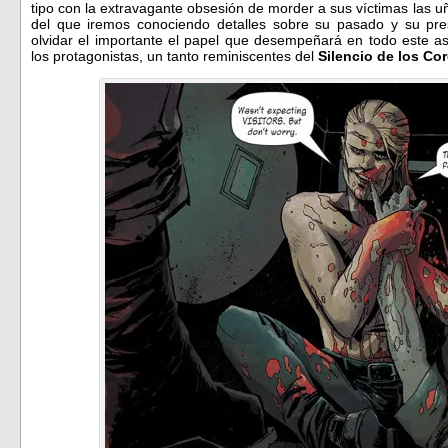
tipo con la extravagante obsesión de morder a sus víctimas las u
del que iremos conociendo detalles sobre su pasado y su p
olvidar el importante el papel que desempeñará en todo este asu
los protagonistas, un tanto reminiscentes del
Silencio de los Co