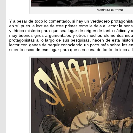
Manicura extreme
Y a pesar de todo lo comentado, si hay un verdadero protagonist
en sí, pues la lectura de este primer tomo le deja al lector la sen
y tétrico misterio para que sea lugar de origen de tanto sádico y 
muy buenos giros argumentales y otros muchos elementos inqui
protagonistas a lo largo de sus pesquisas, hacen de esta histo
lector con ganas de seguir conociendo un poco más sobre los en
secreto esconde ese lugar para que sea cuna de tanto tío loco a l