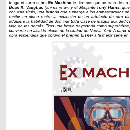
tenga ni zorra sobre
Ex Machina
le diremos que se trata de un
Brian K. Vaughan
(ahí es «ná») y el dibujante
Tony Harris,
quie
con este título, una historia que sumerge a los enmascarados en l
recibir en pleno rostro la explosión de un artefacto de otra d
adquiere la habilidad de dominar toda clase de maquinaria dedic
vida de los demás. Tras una breve trayectoria como superhéroe
convierte en alcalde electo de la ciudad de Nueva York. A partir
obra espléndida que obtuvo el
premio Eisner
a la mejor serie en