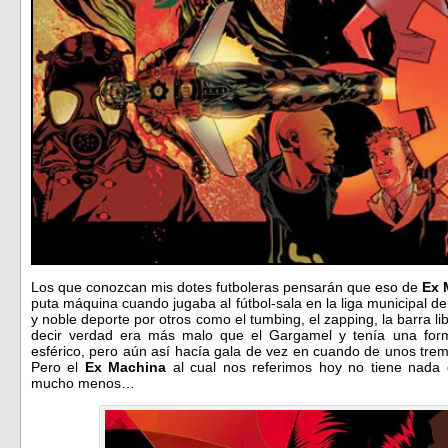
Los que conozcan mis dotes futboleras pensarán que eso de
Ex 
puta máquina cuando jugaba al fútbol-sala en la liga municipal de
y noble deporte por otros como el tumbing, el zapping, la barra li
decir verdad era más malo que el Gargamel y tenía una form
esférico, pero aún así hacía gala de vez en cuando de unos trem
Pero el
Ex Machina
al cual nos referimos hoy no tiene nada qu
mucho menos…