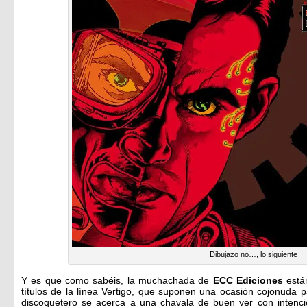
Dibujazo no…, lo siguiente
Y es que como sabéis, la muchachada de
ECC Ediciones
están
títulos de la línea Vertigo, que suponen una ocasión cojonuda p
discoquetero se acerca a una chavala de buen ver con intenci