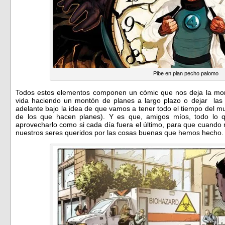
Pibe en plan pecho palomo
Todos estos elementos componen un cómic que nos deja la mora
vida haciendo un montón de planes a largo plazo o dejar las
adelante bajo la idea de que vamos a tener todo el tiempo del mu
de los que hacen planes). Y es que, amigos míos, todo lo 
aprovecharlo como si cada día fuera el último, para que cuand
nuestros seres queridos por las cosas buenas que hemos hecho.