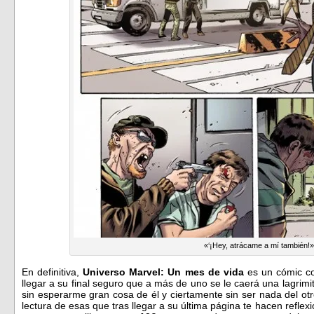
«‘¡Hey, atrácame a mí también!
En definitiva,
Universo Marvel: Un mes de vida
es un cómic co
llegar a su final seguro que a más de uno se le caerá una lagri
sin esperarme gran cosa de él y ciertamente sin ser nada del o
lectura de esas que tras llegar a su última página te hacen reflex