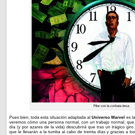
Pibe con la corbata tiesa
Pues bien, toda esta situación adaptada al
Universo Marvel
es l
veremos cómo una persona normal, con un trabajo normal, que 
día (y por azares de la vida) descubrirá que tras un trágico gi
que le llevarán a la tumba al cabo de treinta días y gracias a l