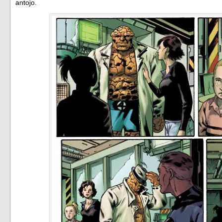
antojo.