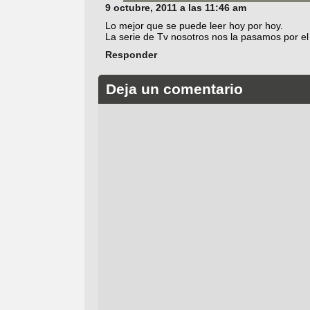
9 octubre, 2011 a las 11:46 am
Lo mejor que se puede leer hoy por hoy.
La serie de Tv nosotros nos la pasamos por el o
Responder
Deja un comentario