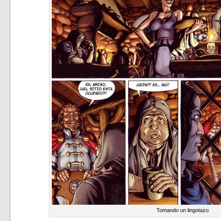
Tomando un lingotazo