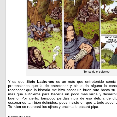
Tomando el solecico
Y es que
Siete Ladrones
es un más que entretenido cómic q
pretensiones que la de entretener y sin duda alguna lo con
reconocer que la historia me hizo pasar un buen rato hasta su
más que suficiente para hacerla un poco más larga y desarrol
bueno. Por cierto, tampoco perdáis ripia de esa delicia de di
escenarios tan bien definidos, pues insisto en que a todo aquel
Tolkien
se recreará los ojines y encima lo pasará pipa.