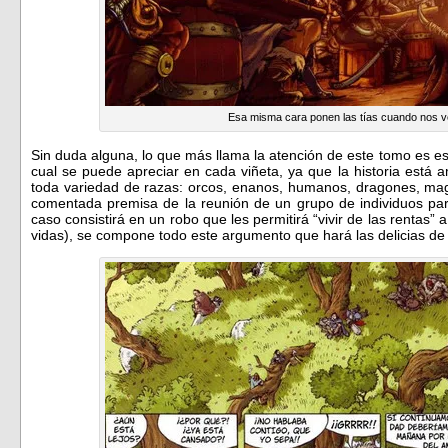
Esa misma cara ponen las tías cuando nos v
Sin duda alguna, lo que más llama la atención de este tomo es ese
cual se puede apreciar en cada viñeta, ya que la historia est
toda variedad de razas: orcos, enanos, humanos, dragones, ma
comentada premisa de la reunión de un grupo de individuos par
caso consistirá en un robo que les permitirá “vivir de las rentas” 
vidas), se compone todo este argumento que hará las delicias de l