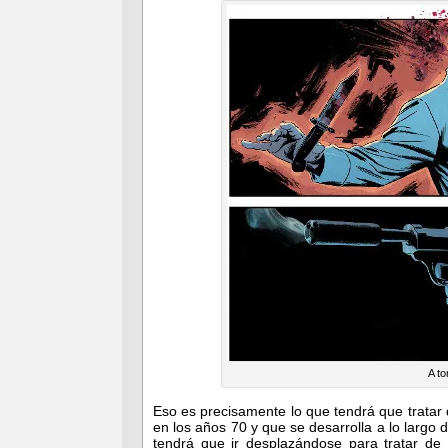
A to
Eso es precisamente lo que tendrá que tratar
en los años 70 y que se desarrolla a lo largo 
tendrá que ir desplazándose para tratar de 