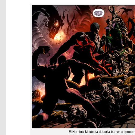
El Hombre Molécula debería barrer un poco 