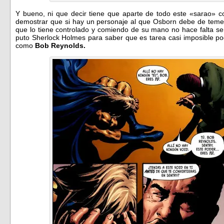
Y bueno, ni que decir tiene que aparte de todo este «sarao» 
demostrar que si hay un personaje al que Osborn debe de teme
que lo tiene controlado y comiendo de su mano no hace falta ser 
puto Sherlock Holmes para saber que es tarea casi imposible po
como
Bob Reynolds.