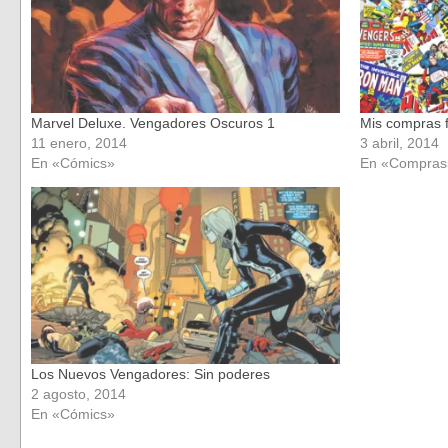
Marvel Deluxe. Vengadores Oscuros 1
Mis compras fr
11 enero, 2014
3 abril, 2014
En «Cómics»
En «Compras
Los Nuevos Vengadores: Sin poderes
2 agosto, 2014
En «Cómics»