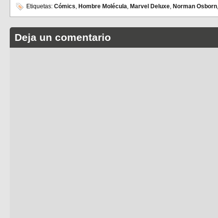
Etiquetas:
Cómics
,
Hombre Molécula
,
Marvel Deluxe
,
Norman Osborn
Deja un comentario