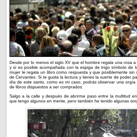
Desde por lo menos el siglo XV que el hombre regala una rosa a 
y si es posible acompañada con la espiga de trigo símbolo de la 
mujer le regala un libro como respuesta y que posiblemente sin
de Cervantes. Si te gusta la lectura y tienes la suerte de poder 
día de este santo, como es mi caso, podrás observar una orgía l
de libros dispuestos a ser comprados.
Salgo a la calle y después de abrirme paso entre la multitud en
que tengo algunos en mente, pero también he tenido algunas sor