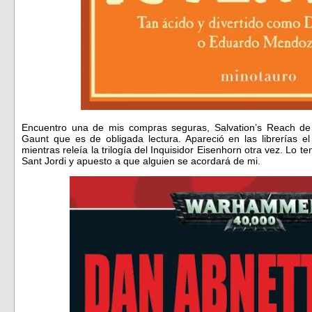
Encuentro una de mis compras seguras, Salvation’s Reach de
Gaunt que es de obligada lectura. Apareció en las librerías e
mientras releía la trilogía del Inquisidor Eisenhorn otra vez. Lo 
Sant Jordi y apuesto a que alguien se acordará de mi.