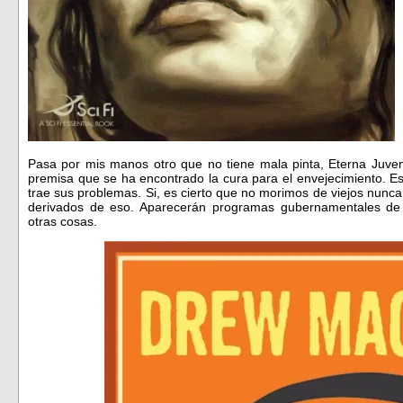
Pasa por mis manos otro que no tiene mala pinta, Eterna Juve
premisa que se ha encontrado la cura para el envejecimiento. E
trae sus problemas. Si, es cierto que no morimos de viejos nunc
derivados de eso. Aparecerán programas gubernamentales de e
otras cosas.