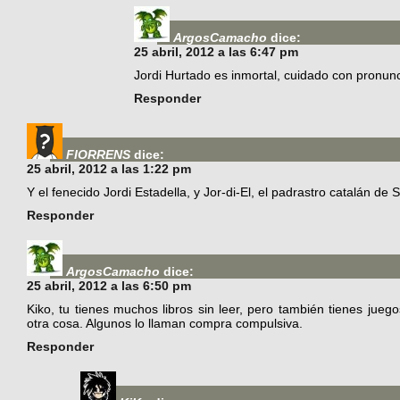
ArgosCamacho
dice:
25 abril, 2012 a las 6:47 pm
Jordi Hurtado es inmortal, cuidado con pronun
Responder
FIORRENS
dice:
25 abril, 2012 a las 1:22 pm
Y el fenecido Jordi Estadella, y Jor-di-El, el padrastro catalán de
Responder
ArgosCamacho
dice:
25 abril, 2012 a las 6:50 pm
Kiko, tu tienes muchos libros sin leer, pero también tienes juego
otra cosa. Algunos lo llaman compra compulsiva.
Responder