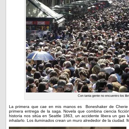
Con tanta gente no encuentro los libr
La primera que cae en mis manos es Boneshaker de Cherie P
primera entrega de la saga. Novela que combina ciencia ficció
historia nos sitúa en Seattle 1863, un accidente libera un gas 
inhalarlo. Los iluminados crean un muro alrededor de la ciudad. 