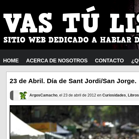
HOME
ACERCA DE NOSOTROS
CONTACTO
¿Q
23 de Abril. Día de Sant Jordi/San Jorge.
ArgosCamacho
, el 23 de abril de 2012 en
Curiosidades
,
Libros