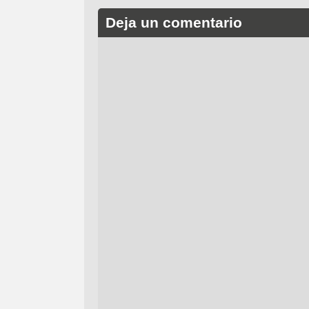
Deja un comentario