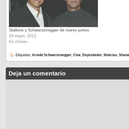
Stallone y Schwarzenegger de nuevo juntos
19 mayo, 2012
En «Cine»
Etiquetas:
Arnold Schwarzenegger
,
Cine
,
Depredador
,
Noticias
,
Shane
Deja un comentario