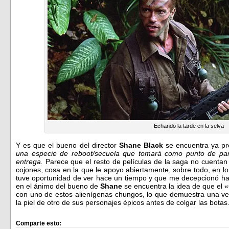
Echando la tarde en la selva
Y es que el bueno del director
Shane Black
se encuentra ya p
una especie de reboot/secuela que tomará como punto de part
entrega.
Parece que el resto de películas de la saga no cuentan p
cojones, cosa en la que le apoyo abiertamente, sobre todo, en lo
tuve oportunidad de ver hace un tiempo y que me decepcionó ha
en el ánimo del bueno de
Shane
se encuentra la idea de que el 
con uno de estos alienígenas chungos, lo que demuestra una ve
la piel de otro de sus personajes épicos antes de colgar las bota
Comparte esto: