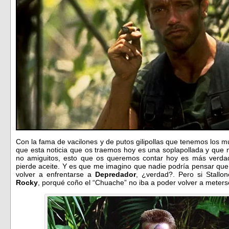
Con la fama de vacilones y de putos gilipollas que tenemos los
que esta noticia que os traemos hoy es una soplapollada y que
no amiguitos, esto que os queremos contar hoy es más verdad
pierde aceite. Y es que me imagino que nadie podría pensar que
volver a enfrentarse a
Depredador
, ¿verdad?. Pero si Stallo
Rocky
, porqué coño el “Chuache” no iba a poder volver a meters