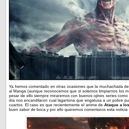
Ya hemos comentado en otras ocasiones que la muchachada de
al Manga (aunque reconocemos que sí solemos limpiarnos los m
pesar de ello siempre miraremos con buenos ojines series com
día nos encandilaron cual lagartona que engatusa a un pobre puto
cuartos. El caso es que recientemente el anime de
Ataque a los
buen sabor de boca y por ello queremos comentaros esta notici