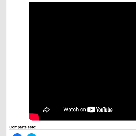
Comparte esto: