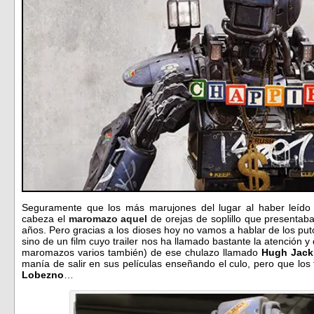
Seguramente que los más marujones del lugar al haber leíd
cabeza el
maromazo aquel
de orejas de soplillo que presentaba
años. Pero gracias a los dioses hoy no vamos a hablar de los pu
sino de un film cuyo trailer nos ha llamado bastante la atención 
maromazos varios también) de ese chulazo llamado
Hugh Jac
manía de salir en sus películas enseñando el culo, pero que los
Lobezno
…