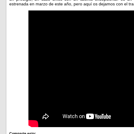
estrenada en marzo de este año, pero aquí os dejamos con el tr
Comparte esto: