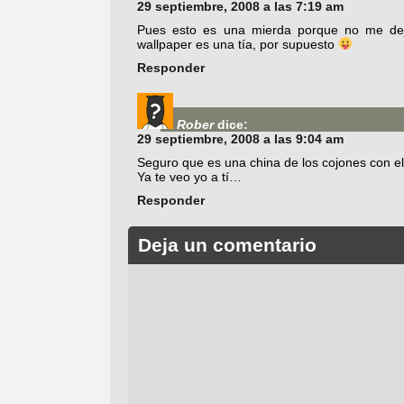
29 septiembre, 2008 a las 7:19 am
Pues esto es una mierda porque no me dej
wallpaper es una tía, por supuesto
Responder
Rober
dice:
29 septiembre, 2008 a las 9:04 am
Seguro que es una china de los cojones con el
Ya te veo yo a tí…
Responder
Deja un comentario