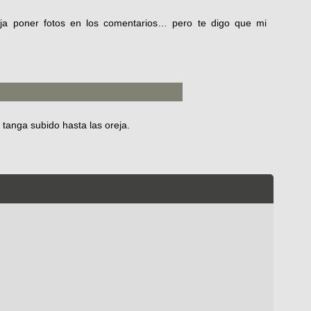
a poner fotos en los comentarios… pero te digo que mi
 tanga subido hasta las oreja.