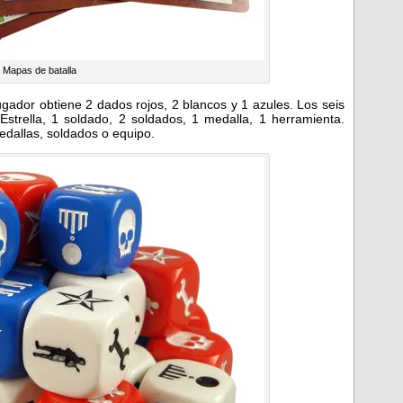
Mapas de batalla
gador obtiene 2 dados rojos, 2 blancos y 1 azules. Los seis
Estrella, 1 soldado, 2 soldados, 1 medalla, 1 herramienta.
edallas, soldados o equipo.