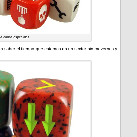
s dados especiales.
 a saber el tiempo que estamos en un sector sin movernos y