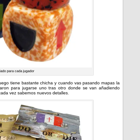
ado para cada jugador
 juego tiene bastante chicha y cuando vas pasando mapas la
aron para jugarse uno tras otro donde se van añadiendo
 cada vez sabemos nuevos detalles.