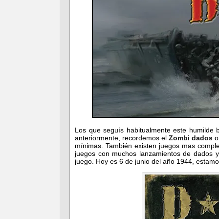
Los que seguís habitualmente este humilde 
anteriormente, recordemos el
Zombi dados
o
mínimas. También existen juegos mas complejo
juegos con muchos lanzamientos de dados y 
juego. Hoy es 6 de junio del año 1944, estam