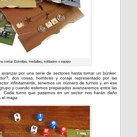
a contar Estrellas, medallas, soldados o equipo
e avanzar por una serie de sectores hasta tomar un búnker.
ctor?, dos cosas, hombres y coraje representado por las
tor infinitamente, tenemos un número de turnos y en ese
 grupo y cuando estemos preparados avanzaremos entre las
do. Cada turno que pasemos en un sector nos harán daño
 el mapa.