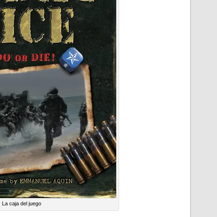
La caja del juego