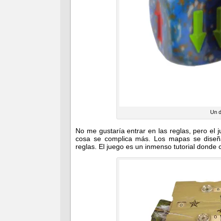
Un d
No me gustaría entrar en las reglas, pero el
cosa se complica más. Los mapas se diseñ
reglas. El juego es un inmenso tutorial donde