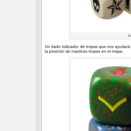
Lo
Un dado indicador de tropas que nos ayudará
la posición de nuestras tropas en el mapa.