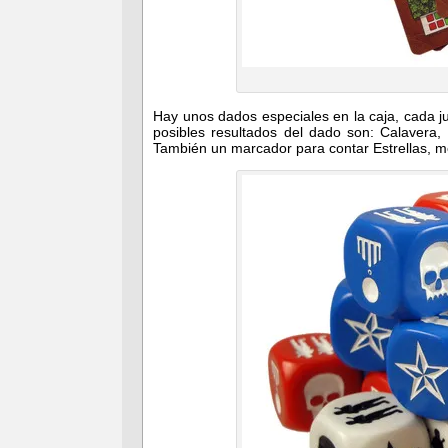
Hay unos dados especiales en la caja, cada ju
posibles resultados del dado son: Calavera, 
También un marcador para contar Estrellas, m