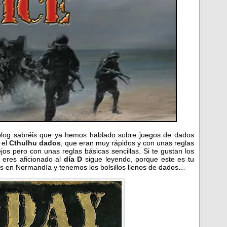
blog sabréis que ya hemos hablado sobre juegos de dados
 el
Cthulhu dados
, que eran muy rápidos y con unas reglas
s pero con unas reglas básicas sencillas. Si te gustan los
eres aficionado al
día D
sigue leyendo, porque este es tu
os en Normandía y tenemos los bolsillos llenos de dados…