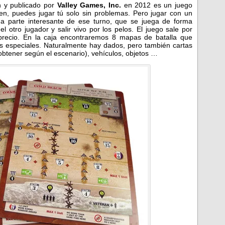
 y publicado por
Valley Games, Inc.
en 2012 es un juego
ien, puedes jugar tú solo sin problemas. Pero jugar con un
 parte interesante de ese turno, que se juega de forma
 otro jugador y salir vivo por los pelos. El juego sale por
recio. En la caja encontraremos 8 mapas de batalla que
 especiales. Naturalmente hay dados, pero también cartas
btener según el escenario), vehículos, objetos …