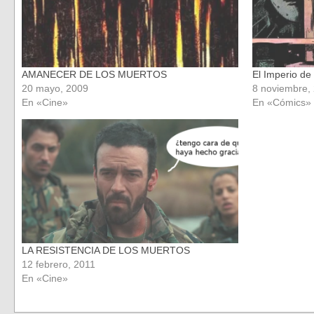
AMANECER DE LOS MUERTOS
El Imperio de
20 mayo, 2009
8 noviembre,
En «Cine»
En «Cómics»
LA RESISTENCIA DE LOS MUERTOS
12 febrero, 2011
En «Cine»