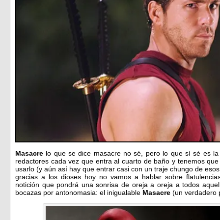
Masacre
lo que se dice masacre no sé, pero lo que sí sé es l
redactores cada vez que entra al cuarto de baño y tenemos que 
usarlo (y aún así hay que entrar casi con un traje chungo de esos
gracias a los dioses hoy no vamos a hablar sobre flatulenci
notición que pondrá una sonrisa de oreja a oreja a todos aque
bocazas por antonomasia: el inigualable
Masacre
(un verdadero 