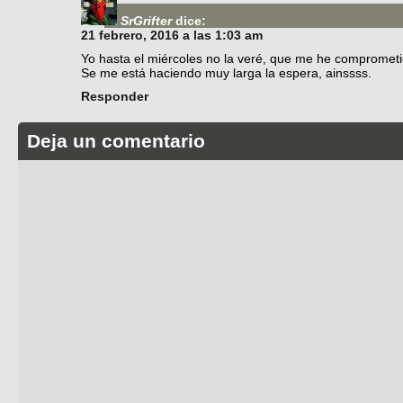
SrGrifter
dice:
21 febrero, 2016 a las 1:03 am
Yo hasta el miércoles no la veré, que me he comprometid
Se me está haciendo muy larga la espera, ainssss.
Responder
Deja un comentario