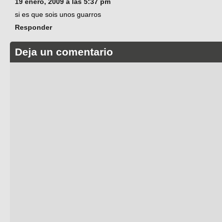
19 enero, 2009 a las 5:37 pm
si es que sois unos guarros
Responder
Deja un comentario