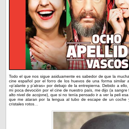
Todo el que nos sigue asiduamente es sabedor de que la mucha
cine español por el forro de los huevos de una forma similar
«p’alante y p’atras» por debajo de la entrepierna. Debido a ello
mi poca devoción por el cine de nuestro país, me dijo (a sangre
alto nivel de acojone), que si no tenía pensado ir a ver la peli es
que me ataran por la lengua al tubo de escape de un coche
cristales rotos…