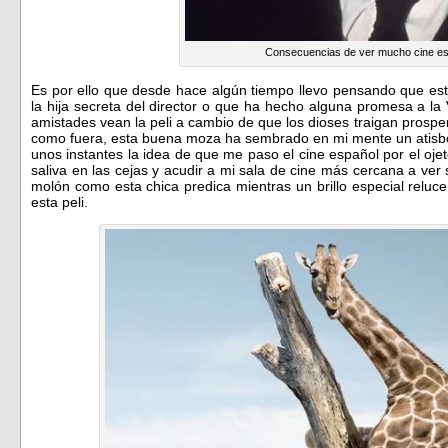
Consecuencias de ver mucho cine e
Es por ello que desde hace algún tiempo llevo pensando que est
la hija secreta del director o que ha hecho alguna promesa a la 
amistades vean la peli a cambio de que los dioses traigan prosp
como fuera, esta buena moza ha sembrado en mi mente un atisbo 
unos instantes la idea de que me paso el cine español por el oj
saliva en las cejas y acudir a mi sala de cine más cercana a ver 
molón como esta chica predica mientras un brillo especial reluc
esta peli.