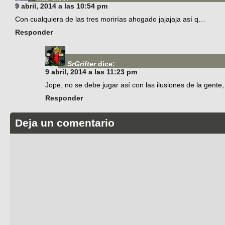
9 abril, 2014 a las 10:54 pm
Con cualquiera de las tres morirías ahogado jajajaja así q…
Responder
SrGrifter
dice:
9 abril, 2014 a las 11:23 pm
Jope, no se debe jugar así con las ilusiones de la gente
Responder
Deja un comentario