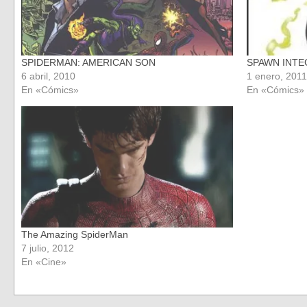
SPIDERMAN: AMERICAN SON
SPAWN INTEG
6 abril, 2010
1 enero, 2011
En «Cómics»
En «Cómics»
The Amazing SpiderMan
7 julio, 2012
En «Cine»