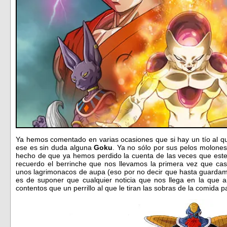
Ya hemos comentado en varias ocasiones que si hay un tío al 
ese es sin duda alguna
Goku
. Ya no sólo por sus pelos molones 
hecho de que ya hemos perdido la cuenta de las veces que est
recuerdo el berrinche que nos llevamos la primera vez que ca
unos lagrimonacos de aupa (eso por no decir que hasta guardamo
es de suponer que cualquier noticia que nos llega en la que
contentos que un perrillo al que le tiran las sobras de la comida