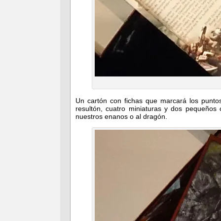
Un cartón con fichas que marcará los punto
resultón, cuatro miniaturas y dos pequeños
nuestros enanos o al dragón.