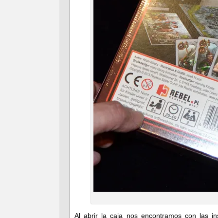
Al abrir la caja nos encontramos con las i