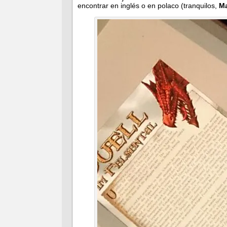
encontrar en inglés o en polaco (tranquilos,
M