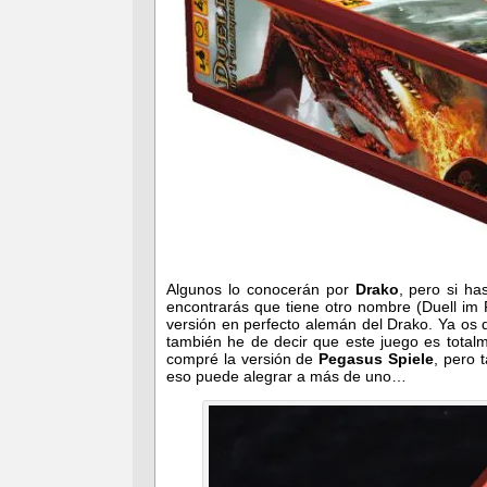
Algunos lo conocerán por
Drako
, pero si h
encontrarás que tiene otro nombre (Duell im 
versión en perfecto alemán del Drako. Ya os 
también he de decir que este juego es totalm
compré la versión de
Pegasus Spiele
, pero 
eso puede alegrar a más de uno…