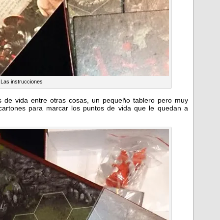
Las instrucciones
s de vida entre otras cosas, un pequeño tablero pero muy
 cartones para marcar los puntos de vida que le quedan a