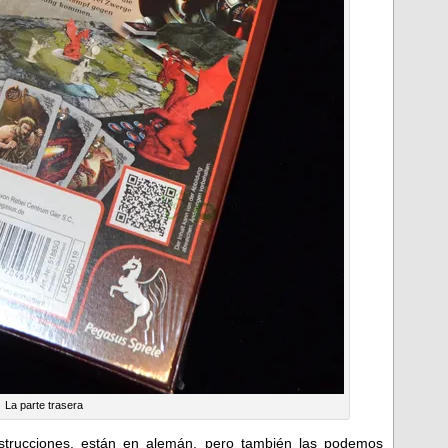
La parte trasera
nstrucciones, están en alemán, pero también las podemos