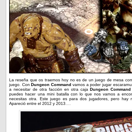
La reseña que os traemos hoy no es de un juego de mesa como
juego. Con
Dungeon Command
vamos a poder jugar escaramuz
a necesitar de otra facción en otra caja
Dungeon Command
puedes hacer una mini batalla con lo que nos vamos a encont
necesitas otra. Este juego es para dos jugadores, pero hay r
Apareció entre el 2012 y 2013….