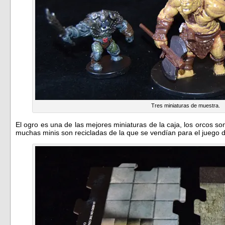
Tres miniaturas de muestra.
El ogro es una de las mejores miniaturas de la caja, los orcos son
muchas minis son recicladas de la que se vendían para el juego d