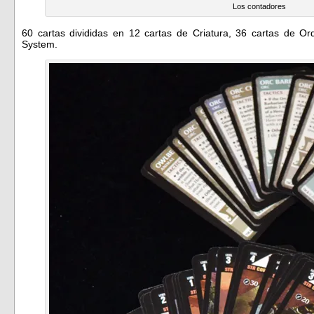
Los contadores
60 cartas divididas en 12 cartas de Criatura, 36 cartas de O
System.