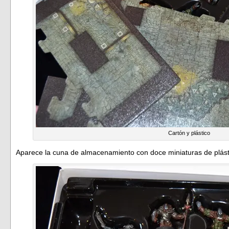
Cartón y plástico
Aparece la cuna de almacenamiento con doce miniaturas de plást