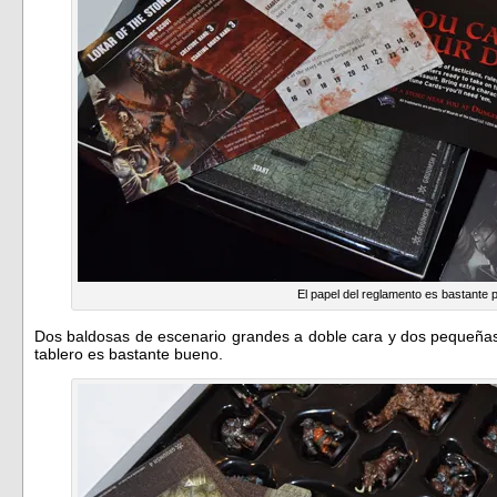
El papel del reglamento es bastante 
Dos baldosas de escenario grandes a doble cara y dos pequeñas a
tablero es bastante bueno.