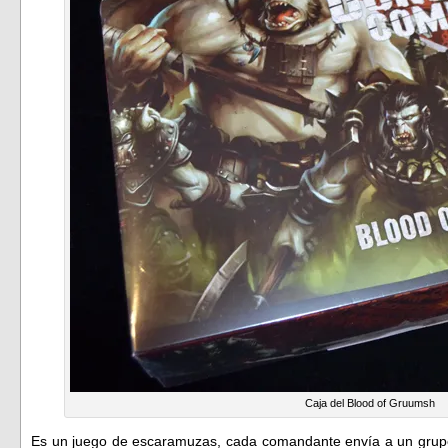
Caja del Blood of Gruumsh
Es un juego de escaramuzas, cada comandante envía a un grupo