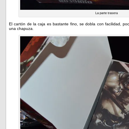
La parte trasera
El cartón de la caja es bastante fino, se dobla con facilidad, po
una chapuza.