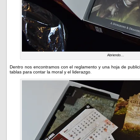
Abriendo…
Dentro nos encontramos con el reglamento y una hoja de publi
tablas para contar la moral y el liderazgo.