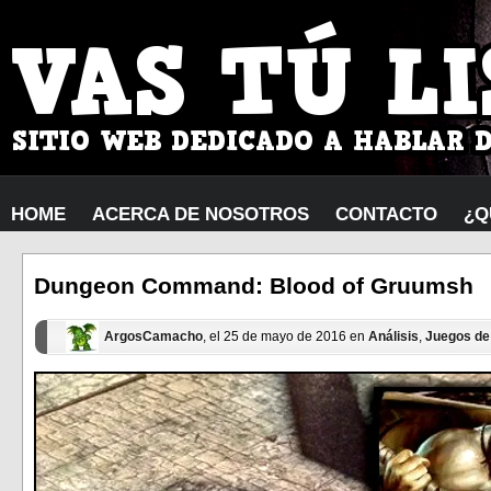
HOME
ACERCA DE NOSOTROS
CONTACTO
¿Q
Dungeon Command: Blood of Gruumsh
ArgosCamacho
, el 25 de mayo de 2016 en
Análisis
,
Juegos de