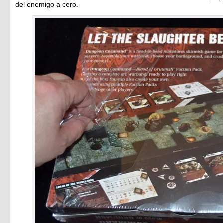
del enemigo a cero.