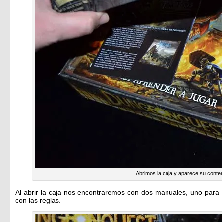
Abrimos la caja y aparece su conte
Al abrir la caja nos encontraremos con dos manuales, uno para 
con las reglas.