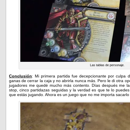
Las tablas de personaje.
Conclusión
: Mi primera partida fue decepcionante por culpa
ganas de cerrar la caja y no abrirla nunca más. Pero le di otra o
jugadores me quedé mucho más contento. Días después me la
stop, cinco partidazas seguidas y la verdad es que te lo puede
que estás jugando. Ahora es un juego que no me importa sacarlo 