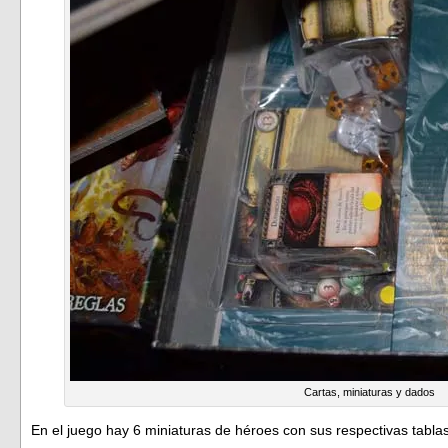
Cartas, miniaturas y dados
En el juego hay 6 miniaturas de héroes con sus respectivas tabl