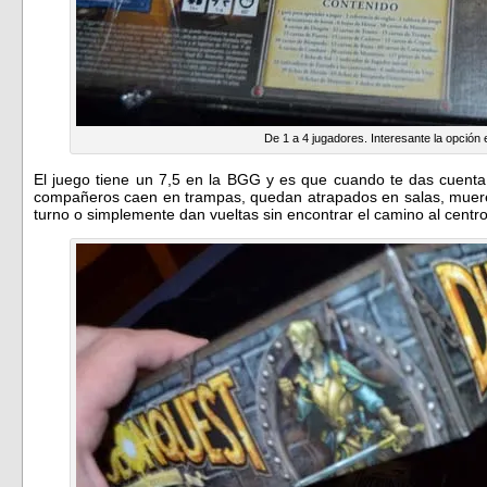
De 1 a 4 jugadores. Interesante la opción e
El juego tiene un 7,5 en la BGG y es que cuando te das cuenta 
compañeros caen en trampas, quedan atrapados en salas, muere
turno o simplemente dan vueltas sin encontrar el camino al centro