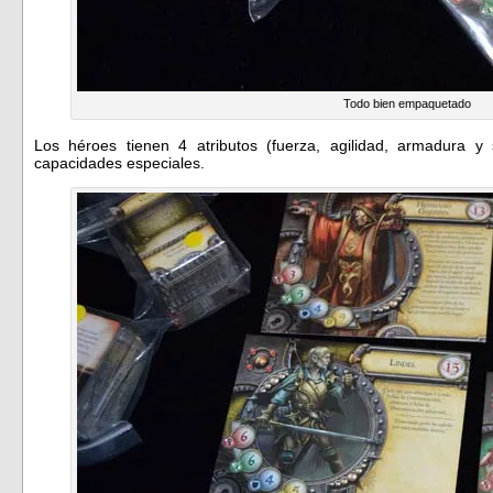
Todo bien empaquetado
Los héroes tienen 4 atributos (fuerza, agilidad, armadura y
capacidades especiales.