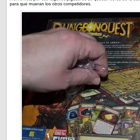
para que mueran los otros competidores.