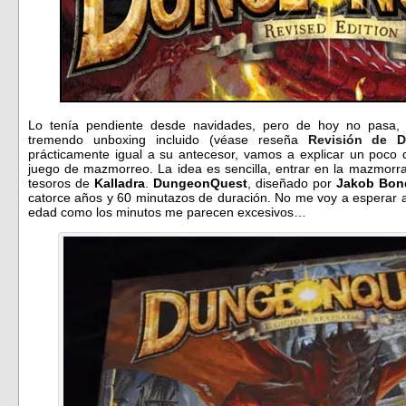
Lo tenía pendiente desde navidades, pero de hoy no pasa
tremendo unboxing incluido (véase reseña
Revisión de 
prácticamente igual a su antecesor, vamos a explicar un poco
juego de mazmorreo. La idea es sencilla, entrar en la mazmorra 
tesoros de
Kalladra
.
DungeonQuest
, diseñado por
Jakob Bon
catorce años y 60 minutazos de duración. No me voy a esperar a 
edad como los minutos me parecen excesivos…