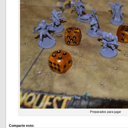
Preparados para jugar
Comparte esto: