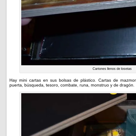
Cartones llenos de losetas
Hay mini cartas en sus bolsas de plástico. Cartas de mazmorr
puerta, búsqueda, tesoro, combate, runa, monstruo y de dragón.