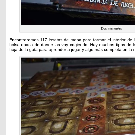
Dos manuales
Encontraremos 117 losetas de mapa para formar el interior de
bolsa opaca de donde las voy cogiendo. Hay muchos tipos de lo
hoja de la guía para aprender a jugar y algo más completa en la r