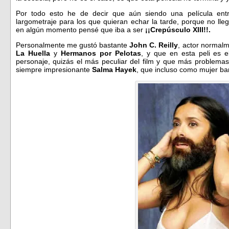
Por todo esto he de decir que aún siendo una película ent
largometraje para los que quieran echar la tarde, porque no lle
en algún momento pensé que iba a ser
¡¡Crepúsculo XIII!!.
Personalmente me gustó bastante
John C. Reilly
, actor normal
La Huella
y
Hermanos por Pelotas
, y que en esta peli es e
personaje, quizás el más peculiar del film y que más problemas
siempre impresionante
Salma Hayek
, que incluso como mujer ba