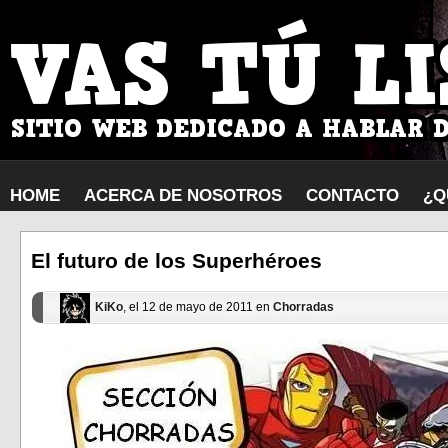
HOME
ACERCA DE NOSOTROS
CONTACTO
¿Q
El futuro de los Superhéroes
KiKo
, el 12 de mayo de 2011 en
Chorradas