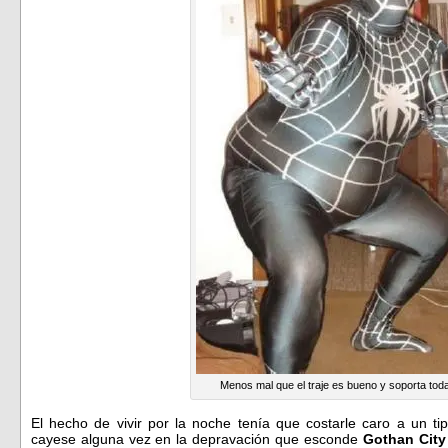
Menos mal que el traje es bueno y soporta toda
El hecho de vivir por la noche tenía que costarle caro a un 
cayese alguna vez en la depravación que esconde
Gothan City