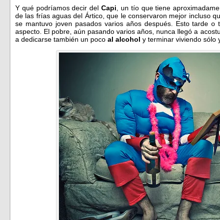
Y qué podríamos decir del
Capi
, un tío que tiene aproximadam
de las frías aguas del Ártico, que le conservaron mejor incluso 
se mantuvo joven pasados varios años después. Esto tarde o 
aspecto. El pobre, aún pasando varios años, nunca llegó a acostu
a dedicarse también un poco
al alcohol
y terminar viviendo sólo