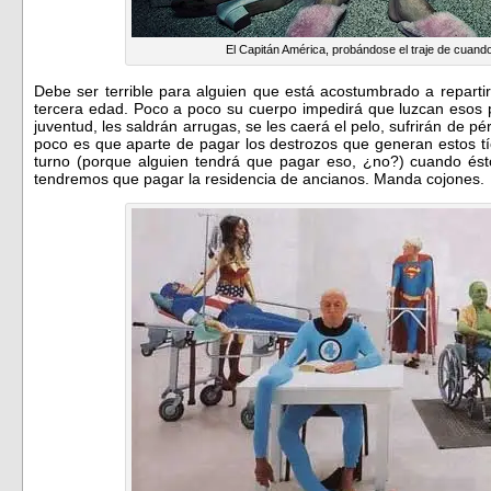
El Capitán América, probándose el traje de cuand
Debe ser terrible para alguien que está acostumbrado a reparti
tercera edad. Poco a poco su cuerpo impedirá que luzcan esos 
juventud, les saldrán arrugas, se les caerá el pelo, sufrirán d
poco es que aparte de pagar los destrozos que generan estos tí
turno (porque alguien tendrá que pagar eso, ¿no?) cuando ést
tendremos que pagar la residencia de ancianos. Manda cojones.