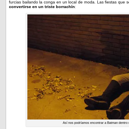
furcias bailando la conga en un local de moda. Las fiestas que
convertirse en un triste borrachín
:
Así nos podríamos encontrar a Batman dentro 