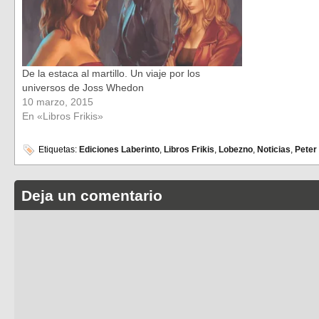
De la estaca al martillo. Un viaje por los
universos de Joss Whedon
10 marzo, 2015
En «Libros Frikis»
Etiquetas:
Ediciones Laberinto
,
Libros Frikis
,
Lobezno
,
Noticias
,
Peter
Deja un comentario