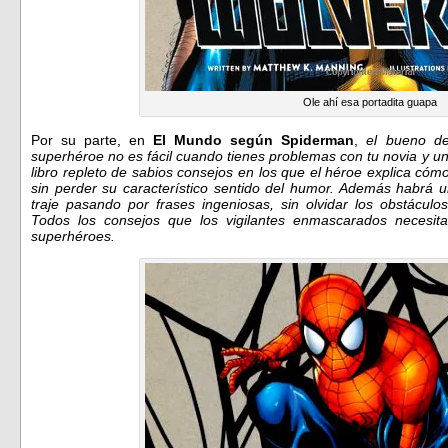
Ole ahí esa portadita guapa
Por su parte, en
El Mundo según Spiderman
,
el bueno de
superhéroe no es fácil cuando tienes problemas con tu novia y un 
libro repleto de sabios consejos en los que el héroe explica cómo
sin perder su característico sentido del humor. Además habrá 
traje pasando por frases ingeniosas, sin olvidar los obstácul
Todos los consejos que los vigilantes enmascarados necesi
superhéroes.