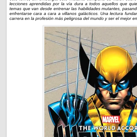
lecciones aprendidas por la vía dura a todos aquellos que quie
temas que van desde entrenar las habilidades mutantes, pasando
enfrentarse cara a cara a villanos galácticos. Una lectura fund
carrera en la profesión más peligrosa del mundo y ser el mejor en