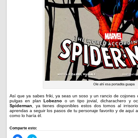
Ole ahí esa portadita guapa
Así que ya sabes friki, ya seas un soso y un rancio de cojones
pulgas en plan
Lobezno
o un tipo jovial, dicharachero y o
Spiderman
, ya tienes disponibles estos dos tomos al irrisor
aprendas a seguir los pasos de tu personaje favorito y de aquí 
como lo haría él.
Comparte esto: