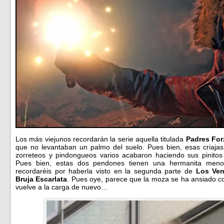
Los más viejunos recordarán la serie aquella titulada
Padres For
que no levantaban un palmo del suelo. Pues bien, esas criajas
zorreteos y pindongueos varios acabaron haciendo sus pinito
Pues bien, estas dos pendones tienen una hermanita men
recordaréis por haberla visto en la segunda parte de
Los Ve
Bruja Escarlata
. Pues oye, parece que la moza se ha ansiado con
vuelve a la carga de nuevo…