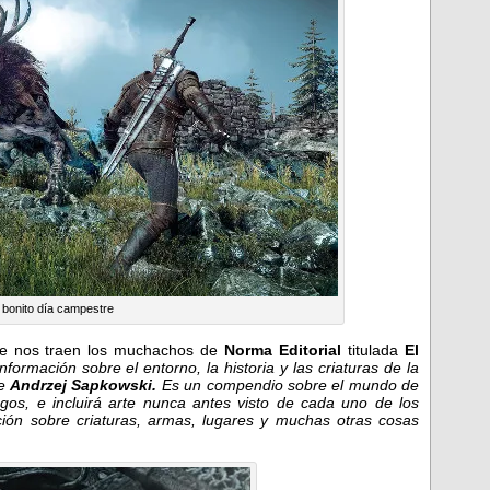
 bonito día campestre
ue nos traen los muchachos de
Norma Editorial
titulada
El
nformación sobre el entorno, la historia y las criaturas de la
de
Andrzej Sapkowski.
Es un compendio sobre el mundo de
egos, e incluirá arte nunca antes visto de cada uno de los
ión sobre criaturas, armas, lugares y muchas otras cosas