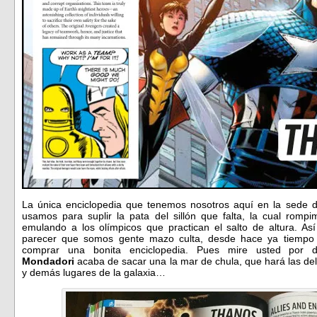
La única enciclopedia que tenemos nosotros aquí en la sede d
usamos para suplir la pata del sillón que falta, la cual romp
emulando a los olímpicos que practican el salto de altura. As
parecer que somos gente mazo culta, desde hace ya tiempo 
comprar una bonita enciclopedia. Pues mire usted por
Mondadori
acaba de sacar una la mar de chula, que hará las deli
y demás lugares de la galaxia…