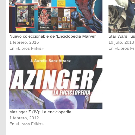
Nuevo coleccionable de ‘Enciclopedia Marvel’
Star Wars Ilu
1 febrero, 2016
19 julio, 2013
En «Libros Frikis»
En «Libros Fr
Mazinger Z (IV): La enciclopedia
1 febrero, 2012
En «Libros Frikis»