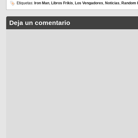
Etiquetas:
Iron Man
,
Libros Frikis
,
Los Vengadores
,
Noticias
,
Random 
Deja un comentario