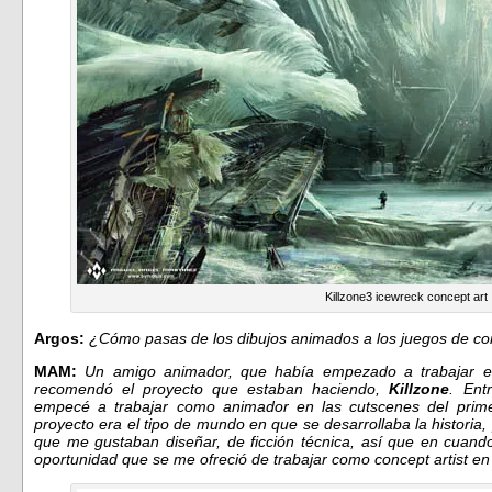
Killzone3 icewreck concept art
Argos:
¿Cómo pasas de los dibujos animados a los juegos de co
MAM:
Un amigo animador, que había empezado a trabajar 
recomendó el proyecto que estaban haciendo,
Killzone
. Ent
empecé a trabajar como animador en las cutscenes del pri
proyecto era el tipo de mundo en que se desarrollaba la historia
que me gustaban diseñar, de ficción técnica, así que en cuan
oportunidad que se me ofreció de trabajar como concept artist en