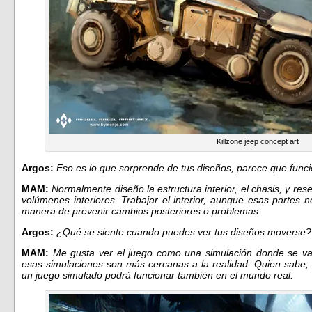
Killzone jeep concept art
Argos:
Eso es lo que sorprende de tus diseños, parece que func
MAM:
Normalmente diseño la estructura interior, el chasis, y re
volúmenes interiores. Trabajar el interior, aunque esas partes
manera de prevenir cambios posteriores o problemas.
Argos:
¿Qué se siente cuando puedes ver tus diseños moverse?
MAM:
Me gusta ver el juego como una simulación donde se va
esas simulaciones son más cercanas a la realidad. Quien sabe, 
un juego simulado podrá funcionar también en el mundo real.