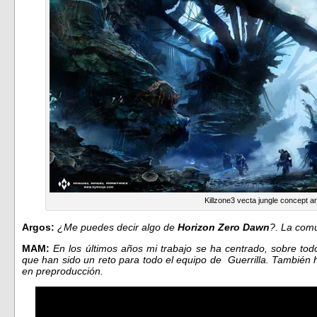
Killzone3 vecta jungle concept ar
Argos:
¿Me puedes decir algo de
Horizon Zero Dawn
?. La comu
MAM:
En los últimos años mi trabajo se ha centrado, sobre tod
que han sido un reto para todo el equipo de Guerrilla. También 
en preproducción.