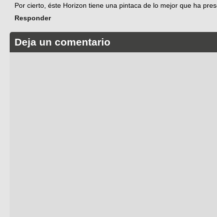
Por cierto, éste Horizon tiene una pintaca de lo mejor que ha pr
Responder
Deja un comentario